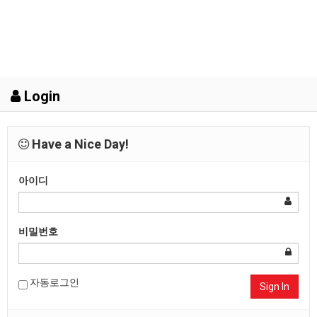
Login
Have a Nice Day!
아이디
비밀번호
자동로그인
Sign In