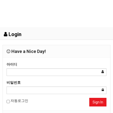
Login
Have a Nice Day!
아이디
비밀번호
자동로그인
Sign In