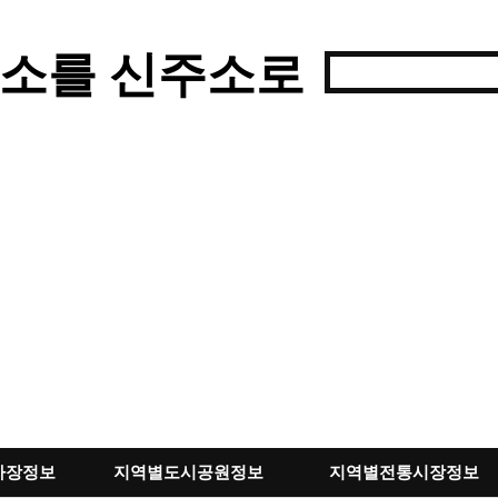
소를 신주소로
차장정보
지역별도시공원정보
지역별전통시장정보