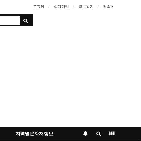
로그인
회원가입
정보찾기
접속 3
지역별문화재정보