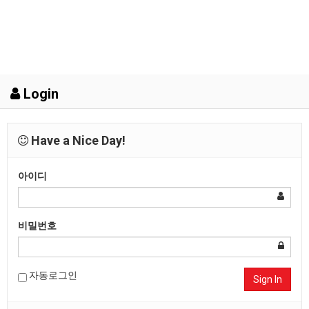
Login
Have a Nice Day!
아이디
비밀번호
자동로그인
Sign In