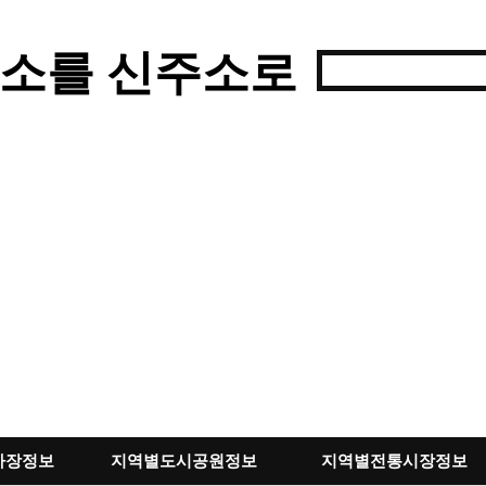
소를 신주소로
차장정보
지역별도시공원정보
지역별전통시장정보