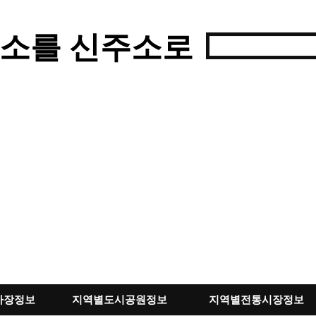
소를 신주소로
차장정보
지역별도시공원정보
지역별전통시장정보