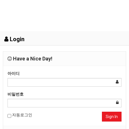
Login
Have a Nice Day!
아이디
비밀번호
자동로그인
Sign In