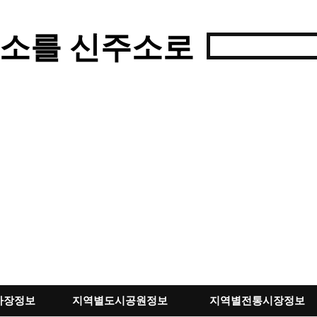
소를 신주소로
차장정보
지역별도시공원정보
지역별전통시장정보