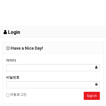
Login
Have a Nice Day!
아이디
비밀번호
자동로그인
Sign In