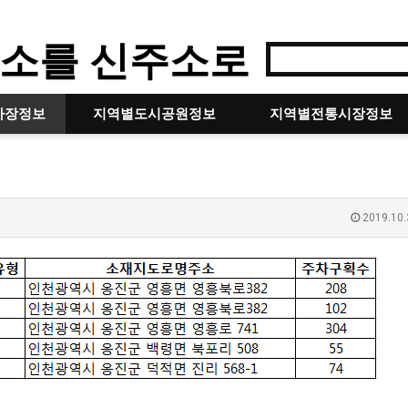
소를 신주소로
차장정보
지역별도시공원정보
지역별전통시장정보
2019.10.