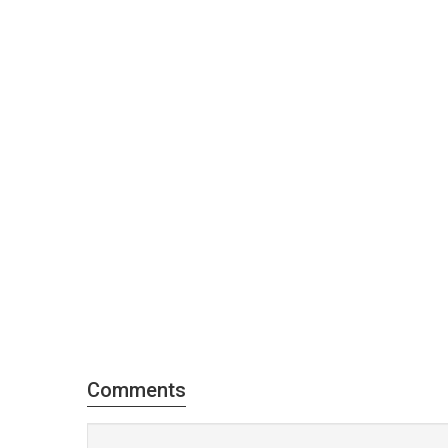
Comments