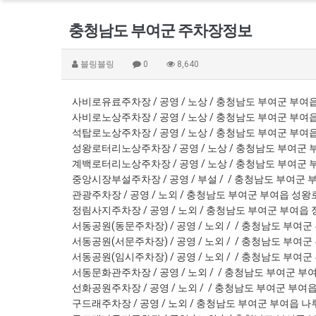
충청남도 부여군 주차장정보
블링블링
0
8,640
사비로유료주차장 / 공영 / 노상 / 충청남도 부여군 부여읍 
사비로노상주차장 / 공영 / 노상 / 충청남도 부여군 부여읍 
석탑로노상주차장 / 공영 / 노상 / 충청남도 부여군 부여읍 
성왕로터리노상주차장 / 공영 / 노상 / 충청남도 부여군 부
계백로터리노상주차장 / 공영 / 노상 / 충청남도 부여군 부여
중앙시장부설주차장 / 공영 / 부설 / / 충청남도 부여군 부
관광주차장 / 공영 / 노외 / 충청남도 부여군 부여읍 성왕로
정림사지주차장 / 공영 / 노외 / 충청남도 부여군 부여읍 정
서동공원(동문주차장) / 공영 / 노외 / / 충청남도 부여군 
서동공원(서문주차장) / 공영 / 노외 / / 충청남도 부여군 
서동공원(임시주차장) / 공영 / 노외 / / 충청남도 부여군 
서동문화관주차장 / 공영 / 노외 / / 충청남도 부여군 부여
선화공원주차장 / 공영 / 노외 / / 충청남도 부여군 부여읍 
구드래주차장 / 공영 / 노외 / 충청남도 부여군 부여읍 나루