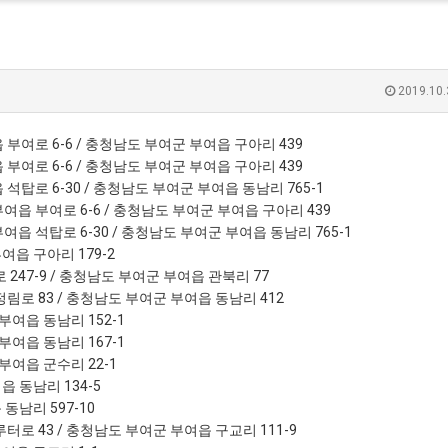
2019.10.
부여로 6-6 / 충청남도 부여군 부여읍 구아리 439
부여로 6-6 / 충청남도 부여군 부여읍 구아리 439
석탑로 6-30 / 충청남도 부여군 부여읍 동남리 765-1
여읍 부여로 6-6 / 충청남도 부여군 부여읍 구아리 439
읍 석탑로 6-30 / 충청남도 부여군 부여읍 동남리 765-1
여읍 구아리 179-2
 247-9 / 충청남도 부여군 부여읍 관북리 77
림로 83 / 충청남도 부여군 부여읍 동남리 412
부여읍 동남리 152-1
부여읍 동남리 167-1
부여읍 군수리 22-1
읍 동남리 134-5
동남리 597-10
터로 43 / 충청남도 부여군 부여읍 구교리 111-9