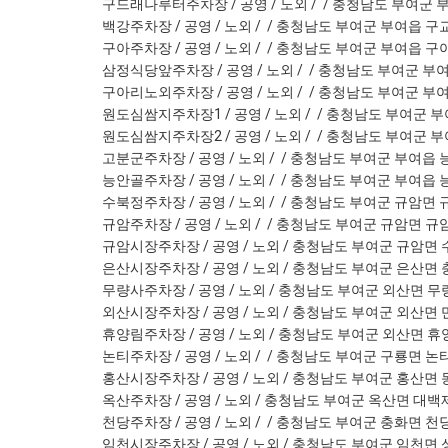
구드래나루터주차장 / 공영 / 노외 / / 충청남도 부여군 부
백강주차장 / 공영 / 노외 / / 충청남도 부여군 부여읍 구교
구아주차장 / 공영 / 노외 / / 충청남도 부여군 부여읍 구아
삼정식당앞주차장 / 공영 / 노외 / / 충청남도 부여군 부여
구아리노외주차장 / 공영 / 노외 / / 충청남도 부여군 부여
원도심쌈지주차장1 / 공영 / 노외 / / 충청남도 부여군 부
원도심쌈지주차장2 / 공영 / 노외 / / 충청남도 부여군 부
고분군주차장 / 공영 / 노외 / / 충청남도 부여군 부여읍 능
능안골주차장 / 공영 / 노외 / / 충청남도 부여군 부여읍 능
수북정주차장 / 공영 / 노외 / / 충청남도 부여군 규암면 규
규암주차장 / 공영 / 노외 / / 충청남도 부여군 규암면 규암
규암시장주차장 / 공영 / 노외 / 충청남도 부여군 규암면 수
은산시장주차장 / 공영 / 노외 / 충청남도 부여군 은산면 충
무량사주차장 / 공영 / 노외 / 충청남도 부여군 외산면 무량로
외산시장주차장 / 공영 / 노외 / 충청남도 부여군 외산면 만
휴양림주차장 / 공영 / 노외 / 충청남도 부여군 외산면 휴양
논티주차장 / 공영 / 노외 / / 충청남도 부여군 구룡면 논티
홍산시장주차장 / 공영 / 노외 / 충청남도 부여군 홍산면 동
옥산주차장 / 공영 / 노외 / 충청남도 부여군 옥산면 대백제로
천당주차장 / 공영 / 노외 / / 충청남도 부여군 충화면 천당
임천시장주차장 / 공영 / 노외 / 충청남도 부여군 임천면 성