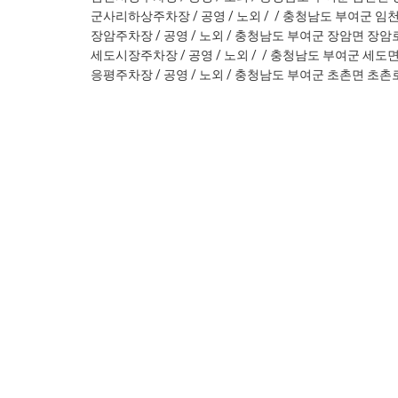
군사리하상주차장 / 공영 / 노외 / / 충청남도 부여군 임천
장암주차장 / 공영 / 노외 / 충청남도 부여군 장암면 장암로
세도시장주차장 / 공영 / 노외 / / 충청남도 부여군 세도면 
응평주차장 / 공영 / 노외 / 충청남도 부여군 초촌면 초촌로