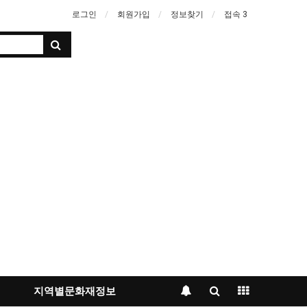
로그인
회원가입
정보찾기
접속 3
지역별문화재정보