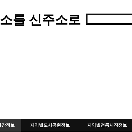
소를 신주소로
차장정보
지역별도시공원정보
지역별전통시장정보