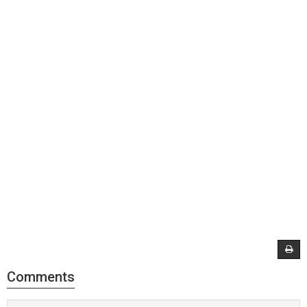
Comments