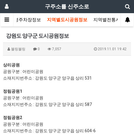
구주소를 신주소로
지역별공영주차장정보
지역별도시공원정보
지역별전통시장정보
강원도 양구군 도시공원정보
블링블링
0
7,057
2019.11.01 19:42
상리공원
공원구분 : 어린이공원
소재지지번주소 : 강원도 양구군 양구읍 상리 531
정림공원1
공원구분 : 어린이공원
소재지지번주소 : 강원도 양구군 양구읍 상리 587
정림공원2
공원구분 : 어린이공원
소재지지번주소 : 강원도 양구군 양구읍 상리 604-6