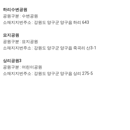
하리수변공원
공원구분 : 수변공원
소재지지번주소 : 강원도 양구군 양구읍 하리 643
묘지공원
공원구분 : 묘지공원
소재지지번주소 : 강원도 양구군 양구읍 죽곡리 산3-1
상리공원3
공원구분 : 어린이공원
소재지지번주소 : 강원도 양구군 양구읍 상리 275-5