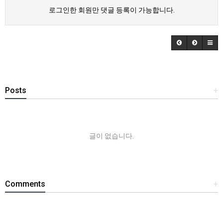
로그인한 회원만 댓글 등록이 가능합니다.
Posts
+
글이 없습니다.
Comments
+