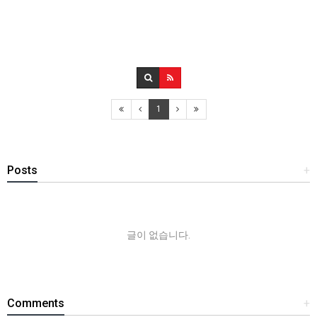
1
Posts
+
글이 없습니다.
Comments
+