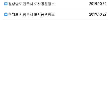
경상남도 진주시 도시공원정보
2019.10.30
경기도 의정부시 도시공원정보
2019.10.29