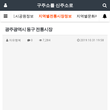
구주소를 신주소로
지역별도시공원정보
지역별전통시장정보
지역별문화재정보
광주광역시 동구 전통시장
자유행복
0
7,284
2019.10.31 19:58