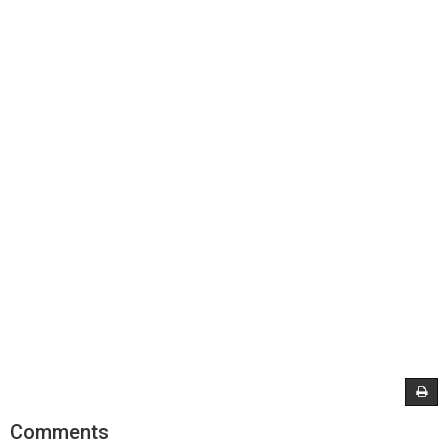
Comments