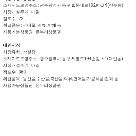
소재지도로명주소 : 광주광역시 동구 필문대로192번길 9(산수동)
시장개설주기 : 매일
점포수 : 72
취급품목 : 건어물, 의류, 야채 등
사용가능상품권 : 온누리상품권
대인시장
시장유형 : 상설장
소재지도로명주소 : 광주광역시 동구 제봉로194번길 7-1(대인동)
시장개설주기 : 매일
점포수 : 360
취급품목 : 농산물,수산물,축산물,의류,건어물,가공식품,잡화 등
사용가능상품권 : 온누리상품권