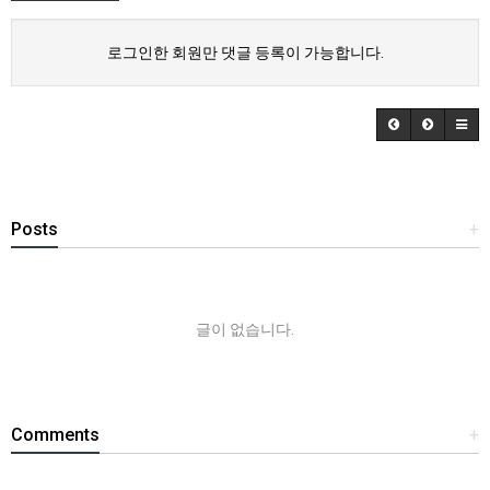
로그인한 회원만 댓글 등록이 가능합니다.
Posts
+
글이 없습니다.
Comments
+