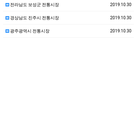
전라남도 보성군 전통시장
2019.10.30
경상남도 진주시 전통시장
2019.10.30
광주광역시 전통시장
2019.10.30