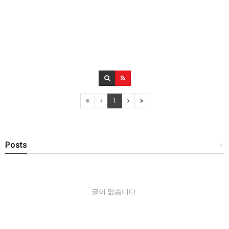
1
Posts
+
글이 없습니다.