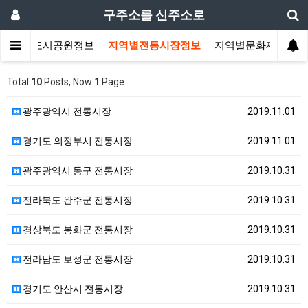
구주소를 신주소로
지역별도시공원정보
지역별전통시장정보
지역별문화재정보
Total
10
Posts, Now
1
Page
광주광역시 전통시장
2019.11.01
경기도 의정부시 전통시장
2019.11.01
광주광역시 동구 전통시장
2019.10.31
전라북도 완주군 전통시장
2019.10.31
경상북도 봉화군 전통시장
2019.10.31
전라남도 보성군 전통시장
2019.10.31
경기도 안산시 전통시장
2019.10.31