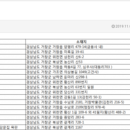
2019.11.