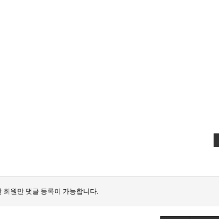
 회원만 댓글 등록이 가능합니다.