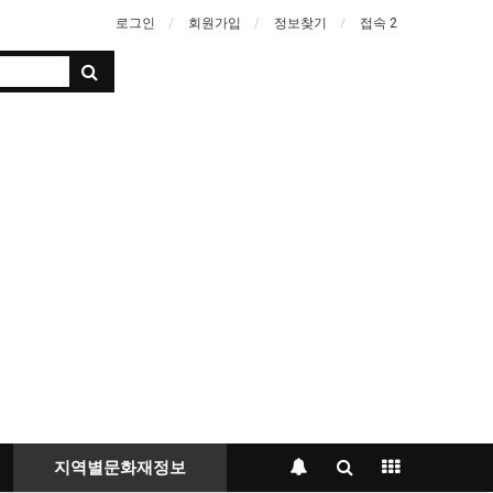
로그인
회원가입
정보찾기
접속 2
지역별문화재정보