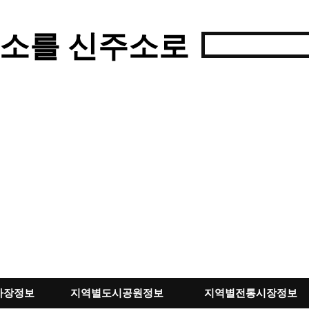
소를 신주소로
차장정보
지역별도시공원정보
지역별전통시장정보