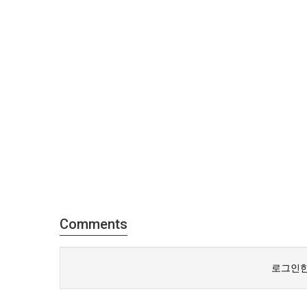
Comments
로그인한