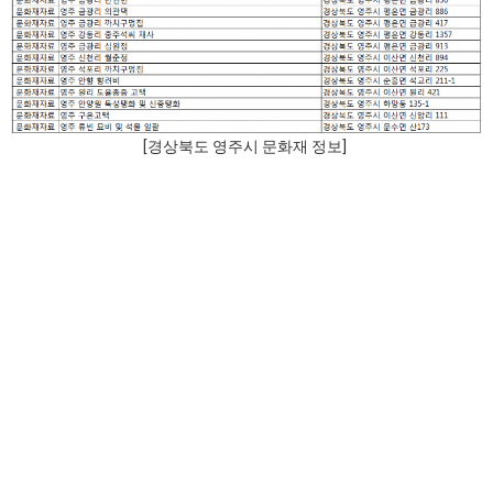
[경상북도 영주시 문화재 정보]