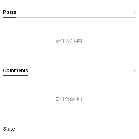
Posts
+
글이 없습니다.
Comments
+
글이 없습니다.
State