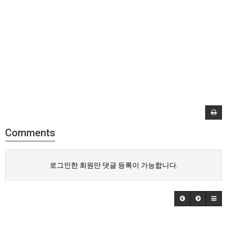
Comments
로그인한 회원만 댓글 등록이 가능합니다.