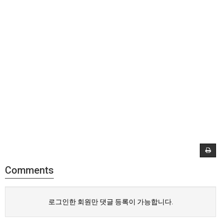
Comments
로그인한 회원만 댓글 등록이 가능합니다.