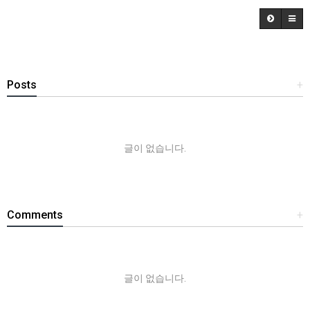
Posts
+
글이 없습니다.
Comments
+
글이 없습니다.